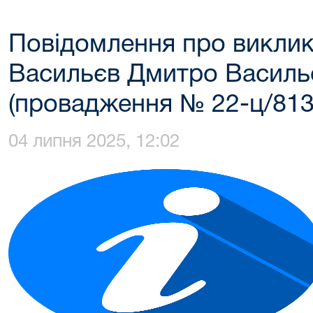
Повідомлення про виклик
Васильєв Дмитро Василь
(провадження № 22-ц/813
04 липня 2025, 12:02