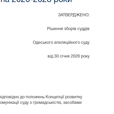
ЗАТВЕРДЖЕНО:
Рішення зборів суддів
Одеського апеляційного суду
від 30 січня 2026 року
відповідно до положень Концепції розвитку
комунікації суду з громадськістю, засобами