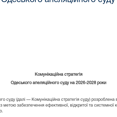
Комунікаційна стратегія
Одеського апеляційного суду на 2026-2028 роки
го суду (далі — Комунікаційна стратегія суду) розроблена 
 з метою забезпечення ефективної, відкритої та системної 
ю.