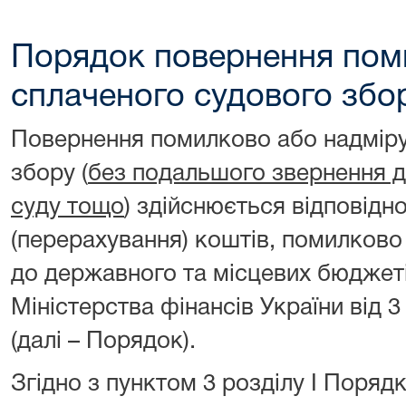
Порядок повернення пом
сплаченого судового збо
Повернення помилково або надміру
збору (
без подальшого звернення до
суду тощо
) здійснюється відповід
(перерахування) коштів, помилково
до державного та місцевих бюджет
Міністерства фінансів України від 
(далі – Порядок).
Згідно з пунктом 3 розділу I Поряд