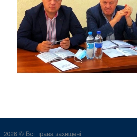
2026 © Всі права захищені