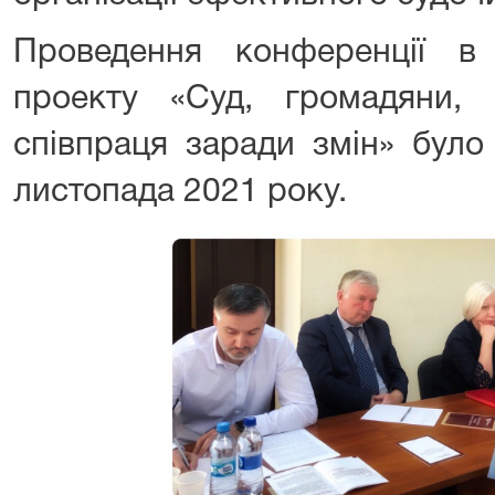
Проведення конференції в
проекту «Суд, громадяни, с
співпраця заради змін» було
листопада 2021 року.