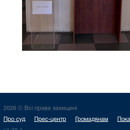
2026 © Всі права захищені
Про суд
Прес-центр
Громадянам
Пока