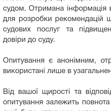
судом. Отримана інформація 
для розробки рекомендацій щ
судових послуг та підвищен
довіри до суду.
Опитування є анонімним, отр
використані лише в узагальнен
Від вашої щирості та відпов
опитування залежить повнота 