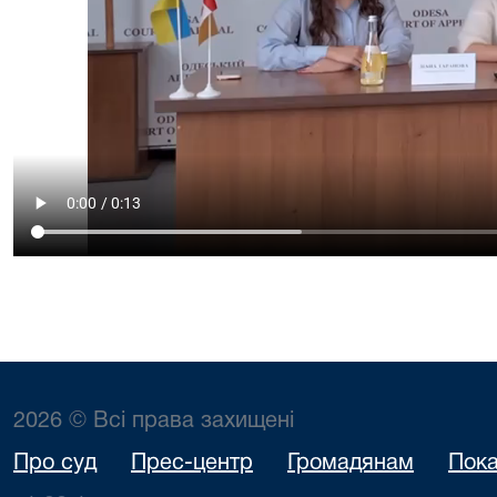
2026 © Всі права захищені
Про суд
Прес-центр
Громадянам
Пока