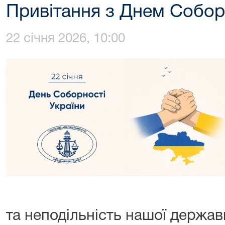
Привітання з Днем Соборн
22 січня 2026, 10:00
та неподільність нашої держав