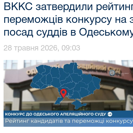
ВККС затвердили рейтинг
переможців конкурсу на 
посад суддів в Одеському
28 травня 2026, 09:03