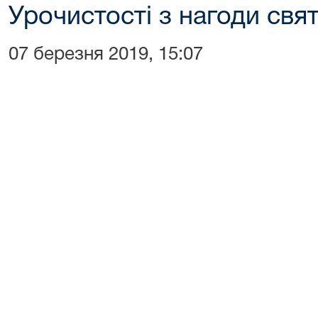
Урочистості з нагоди свя
07 березня 2019, 15:07