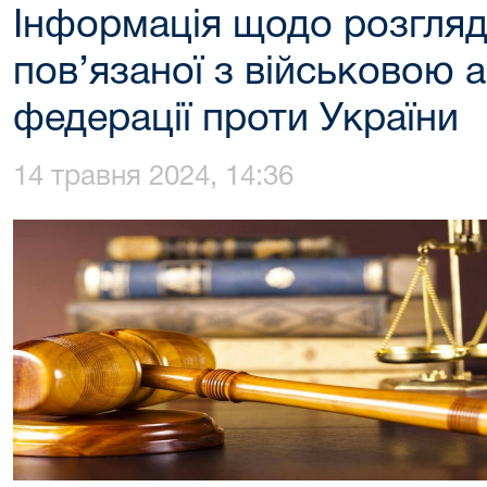
Інформація щодо розгляд
пов’язаної з військовою а
федерації проти України
14 травня 2024, 14:36