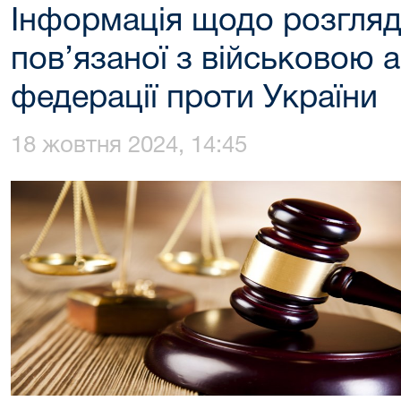
Інформація щодо розгляд
пов’язаної з військовою а
федерації проти України
18 жовтня 2024, 14:45