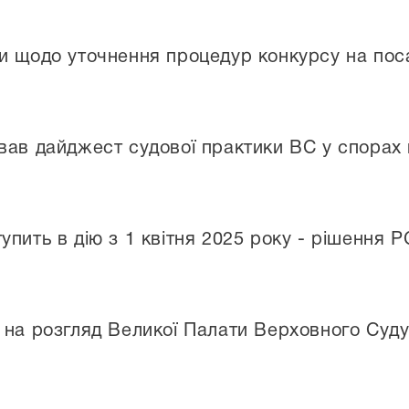
и щодо уточнення процедур конкурсу на поса
вав дайджест судової практики ВС у спорах
упить в дію з 1 квітня 2025 року - рішення 
 на розгляд Великої Палати Верховного Суду,